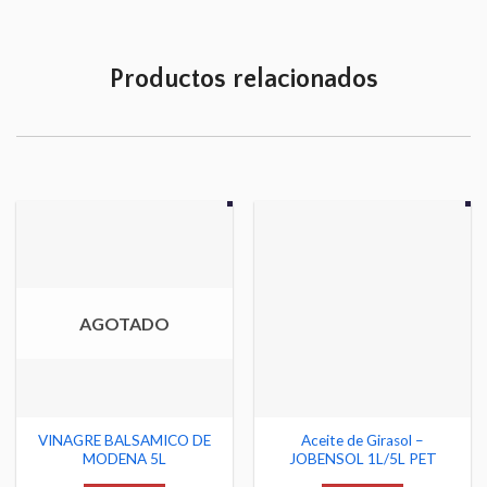
Productos relacionados
AGOTADO
VINAGRE BALSAMICO DE
Aceite de Girasol –
MODENA 5L
JOBENSOL 1L/5L PET