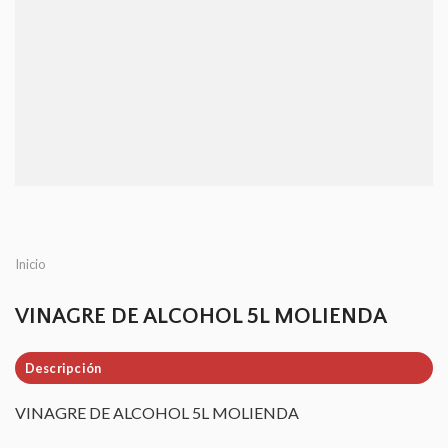
Inicio
VINAGRE DE ALCOHOL 5L MOLIENDA
Descripción
VINAGRE DE ALCOHOL 5L MOLIENDA