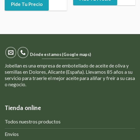
Pide Tu Precio
Dónde estamos (Google maps)
Jobellan es una empresa de embotellado de aceite de oliva y
semillas en Dolores, Alicante (España). Llevamos 85 años a su
servicio para traerle el mejor aceite para aliñar y freir a su casa
o negocio.
Tienda online
Todos nuestros productos
Envíos