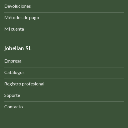
Devoluciones
Métodos de pago
Mi cuenta
Jobellan SL
Empresa
Catálogos
Registro profesional
Soporte
Contacto