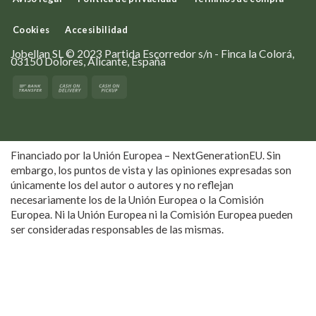
Cookies
Accesibilidad
Jobellan SL © 2023 Partida Escorredor s/n - Finca la Colorá,
03150 Dolores, Alicante, España
Financiado por la Unión Europea – NextGenerationEU. Sin
embargo, los puntos de vista y las opiniones expresadas son
únicamente los del autor o autores y no reflejan
necesariamente los de la Unión Europea o la Comisión
Europea. Ni la Unión Europea ni la Comisión Europea pueden
ser consideradas responsables de las mismas.