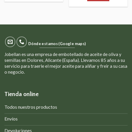
Dónde estamos (Google maps)
Jobellan es una empresa de embotellado de aceite de oliva y
semillas en Dolores, Alicante (España). Llevamos 85 años a su
servicio para traerle el mejor aceite para aliñar y freir a su casa
o negocio.
Tienda online
Todos nuestros productos
Envíos
Devoluciones