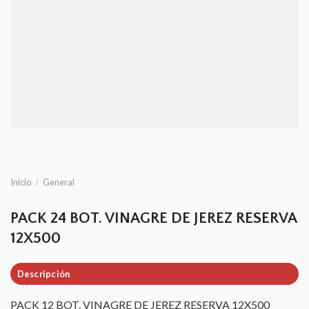
Inicio
/
General
PACK 24 BOT. VINAGRE DE JEREZ RESERVA
12X500
Descripción
PACK 12 BOT. VINAGRE DE JEREZ RESERVA 12X500