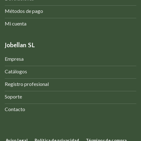
Métodos de pago
Mi cuenta
Jobellan SL
Empresa
Catálogos
Registro profesional
Soporte
Contacto
Aviso legal
Política de privacidad
Términos de compra