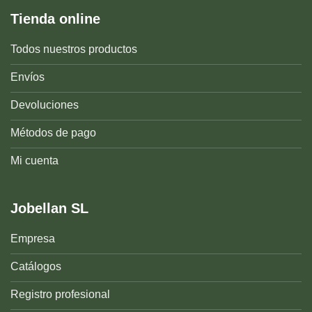
Tienda online
Todos nuestros productos
Envíos
Devoluciones
Métodos de pago
Mi cuenta
Jobellan SL
Empresa
Catálogos
Registro profesional