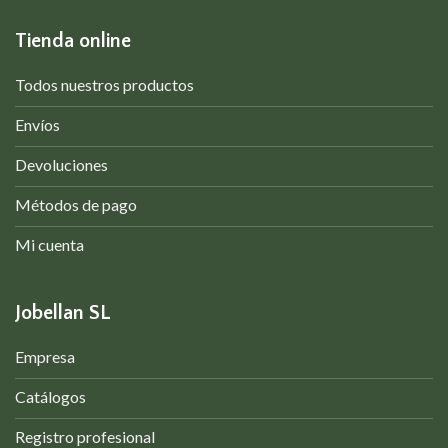
Tienda online
Todos nuestros productos
Envíos
Devoluciones
Métodos de pago
Mi cuenta
Jobellan SL
Empresa
Catálogos
Registro profesional