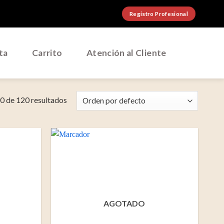
Registro Profesional
ta
Carrito
Atención al Cliente
 de 120 resultados
AGOTADO