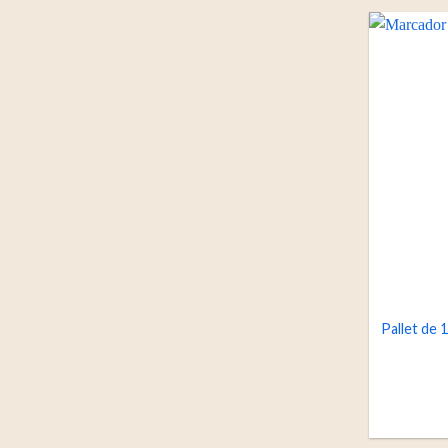
Pallet de