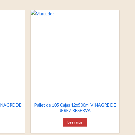
 VINAGRE DE
Pallet de 105 Cajas 12x500ml VINAGRE DE
JEREZ RESERVA
Leer más