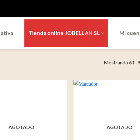
ativa
Tienda online JOBELLAN SL
Mi cuen
Mostrando 61–90
AGOTADO
AGOTADO