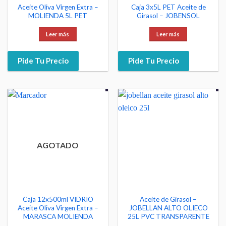
Aceite Oliva Virgen Extra –
Caja 3x5L PET Aceite de
MOLIENDA 5L PET
Girasol – JOBENSOL
Leer más
Leer más
Pide Tu Precio
Pide Tu Precio
AGOTADO
Caja 12x500ml VIDRIO
Aceite de Girasol –
Aceite Oliva Virgen Extra –
JOBELLAN ALTO OLIECO
MARASCA MOLIENDA
25L PVC TRANSPARENTE