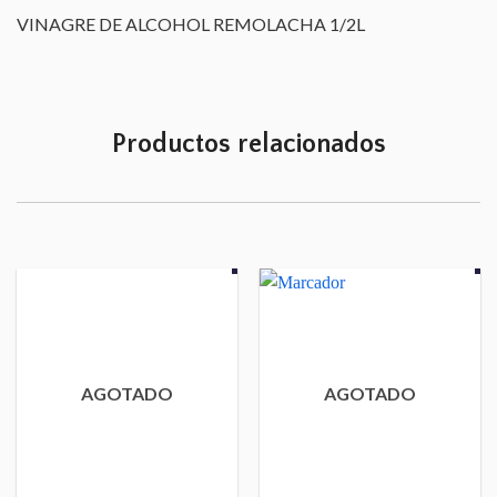
VINAGRE DE ALCOHOL REMOLACHA 1/2L
Productos relacionados
AGOTADO
AGOTADO