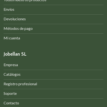
Envíos
Devoluciones
Métodos de pago
Mi cuenta
Jobellan SL
Empresa
Catálogos
Registro profesional
Soporte
Contacto