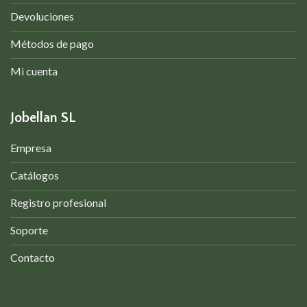
Devoluciones
Métodos de pago
Mi cuenta
Jobellan SL
Empresa
Catálogos
Registro profesional
Soporte
Contacto