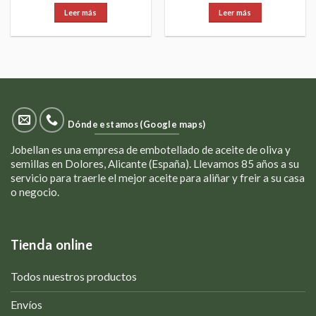
Leer más
Leer más
Dónde estamos (Google maps)
Jobellan es una empresa de embotellado de aceite de oliva y
semillas en Dolores, Alicante (España). Llevamos 85 años a su
servicio para traerle el mejor aceite para aliñar y freir a su casa
o negocio.
Tienda online
Todos nuestros productos
Envíos