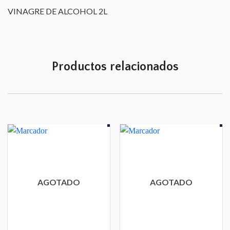
VINAGRE DE ALCOHOL 2L
Productos relacionados
AGOTADO
AGOTADO