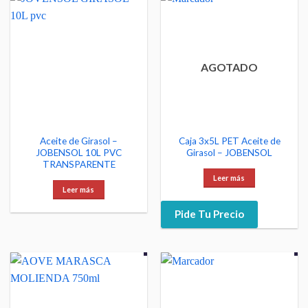
AGOTADO
Aceite de Girasol –
Caja 3x5L PET Aceite de
JOBENSOL 10L PVC
Girasol – JOBENSOL
TRANSPARENTE
Leer más
Leer más
Pide Tu Precio