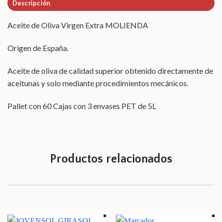
Descripción
Aceite de Oliva Virgen Extra MOLIENDA
Origen de España.
Aceite de oliva de calidad superior obtenido directamente de
aceitunas y solo mediante procedimientos mecánicos.
Pallet con 60 Cajas con 3 envases PET de 5L
Productos relacionados