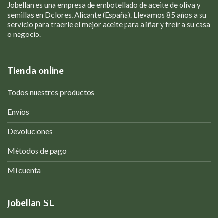
Jobellan es una empresa de embotellado de aceite de oliva y
semillas en Dolores, Alicante (España). Llevamos 85 años a su
servicio para traerle el mejor aceite para aliñar y freir a su casa
o negocio.
Tienda online
Todos nuestros productos
Envíos
Devoluciones
Métodos de pago
Mi cuenta
Jobellan SL